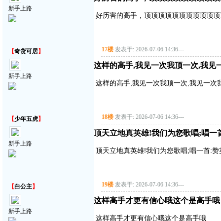
新手上路
好历害的高手，顶顶顶顶顶顶顶顶顶顶顶
17楼
发表于: 2026-07-06 14:36
---
【
奇货可居
】
这样的高手,我见一次我顶一次,我见
新手上路
这样的高手,我见一次我顶一次,我见一次
18楼
发表于: 2026-07-06 14:36
---
【
少年五虎
】
顶天立地真英雄!我们为您歌唱;唱一首:赞
新手上路
顶天立地真英雄!我们为您歌唱;唱一首:赞英雄主
19楼
发表于: 2026-07-06 14:36
---
【
白公主
】
这样高手才更有信心哦这个是高手哦
新手上路
这样高手才更有信心哦这个是高手哦