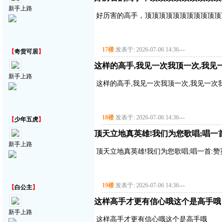
新手上路
好历害的高手，顶顶顶顶顶顶顶顶顶顶顶
17楼
发表于: 2026-07-06 14:36
---
【
奇货可居
】
这样的高手,我见一次我顶一次,我见
新手上路
这样的高手,我见一次我顶一次,我见一次
18楼
发表于: 2026-07-06 14:36
---
【
少年五虎
】
顶天立地真英雄!我们为您歌唱;唱一首:赞
新手上路
顶天立地真英雄!我们为您歌唱;唱一首:赞英雄主
19楼
发表于: 2026-07-06 14:36
---
【
白公主
】
这样高手才更有信心哦这个是高手哦
新手上路
这样高手才更有信心哦这个是高手哦