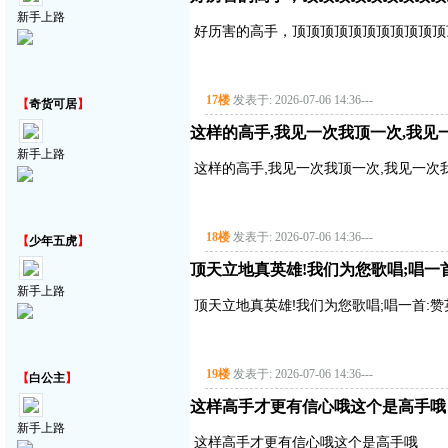
新手上路
好历害的高手，顶顶顶顶顶顶顶顶顶顶顶
17楼
发表于: 2026-07-06 14:36
---
【
奇货可居
】
这样的高手,我见一次我顶一次,我见
新手上路
这样的高手,我见一次我顶一次,我见一次
18楼
发表于: 2026-07-06 14:36
---
【
少年五虎
】
顶天立地真英雄!我们为您歌唱;唱一首:赞
新手上路
顶天立地真英雄!我们为您歌唱;唱一首:赞英雄主
19楼
发表于: 2026-07-06 14:36
---
【
白公主
】
这样高手才更有信心哦这个是高手哦
新手上路
这样高手才更有信心哦这个是高手哦