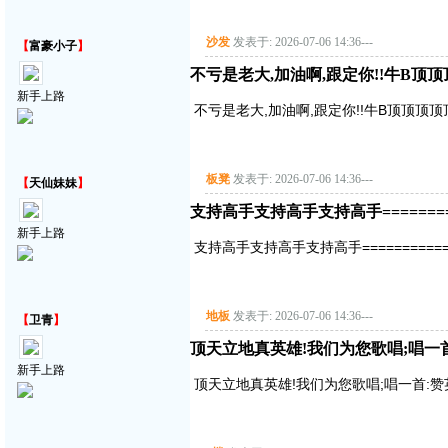
沙发
发表于: 2026-07-06 14:36
---
【
富豪小子
】
不亏是老大,加油啊,跟定你!!牛B顶
新手上路
不亏是老大,加油啊,跟定你!!牛B顶顶顶
板凳
发表于: 2026-07-06 14:36
---
【
天仙妹妹
】
支持高手支持高手支持高手===========
新手上路
支持高手支持高手支持高手==============
地板
发表于: 2026-07-06 14:36
---
【
卫青
】
顶天立地真英雄!我们为您歌唱;唱一首:赞
新手上路
顶天立地真英雄!我们为您歌唱;唱一首:赞英雄主