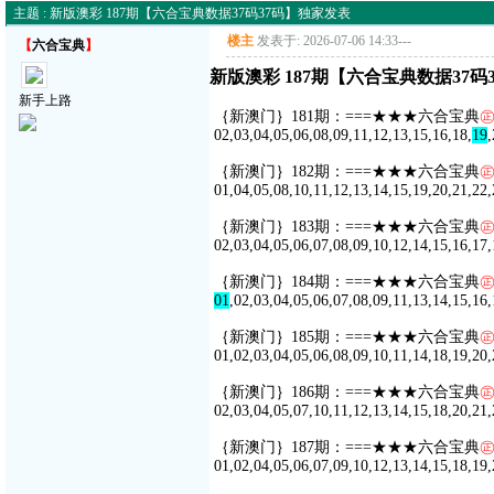
主题 : 新版澳彩 187期【六合宝典数据37码37码】独家发表
楼主
发表于: 2026-07-06 14:33
---
【
六合宝典
】
新版澳彩 187期【六合宝典数据37码
新手上路
｛新澳门｝181期：===★★★六合宝典
02,03,04,05,06,08,09,11,12,13,15,16,18,
19
,
｛新澳门｝182期：===★★★六合宝典
01,04,05,08,10,11,12,13,14,15,19,20,21,22,
｛新澳门｝183期：===★★★六合宝典
02,03,04,05,06,07,08,09,10,12,14,15,16,17,
｛新澳门｝184期：===★★★六合宝典
01
,02,03,04,05,06,07,08,09,11,13,14,15,16,
｛新澳门｝185期：===★★★六合宝典
01,02,03,04,05,06,08,09,10,11,14,18,19,20,
｛新澳门｝186期：===★★★六合宝典
02,03,04,05,07,10,11,12,13,14,15,18,20,21,
｛新澳门｝187期：===★★★六合宝典
01,02,04,05,06,07,09,10,12,13,14,15,18,19,