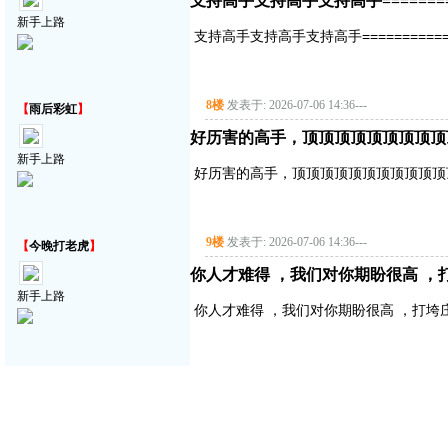
支持高手支持高手支持高手===========
新手上路
支持高手支持高手支持高手==============
8楼
发表于: 2026-07-06 14:36
---
【
雨后彩虹
】
好历害的高手，顶顶顶顶顶顶顶顶顶
新手上路
好历害的高手，顶顶顶顶顶顶顶顶顶顶顶
9楼
发表于: 2026-07-06 14:36
---
【
今晚打老虎
】
你人才难得 ，我们对你期盼很高 ，
新手上路
你人才难得 ，我们对你期盼很高 ，打垮