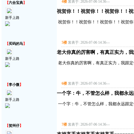
4楼
发表于: 2026-07-06 14:36
---
【
六合宝典
】
祝贺你！！祝贺你！！祝贺你！！祝
新手上路
祝贺你！！祝贺你！！祝贺你！！祝贺你
5楼
发表于: 2026-07-06 14:36
---
【
买码的马
】
老大你真的厉害啊，有真正实力，我
新手上路
老大你真的厉害啊，有真正实力，我跟定
6楼
发表于: 2026-07-06 14:36
---
【
李小微
】
一个字：牛，不管怎么样，我都永远
新手上路
一个字：牛，不管怎么样，我都永远跟定
7楼
发表于: 2026-07-06 14:36
---
【
贺州仔
】