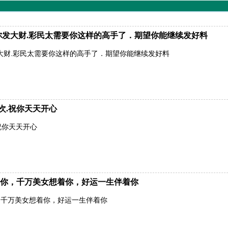
有你发大财.彩民太需要你这样的高手了．期望你能继续发好料
发大财.彩民太需要你这样的高手了．期望你能继续发好料
次.祝你天天开心
祝你天天开心
你，千万美女想着你，好运一生伴着你
，千万美女想着你，好运一生伴着你