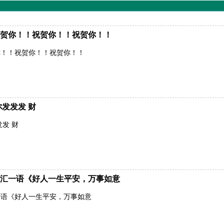
贺你！！祝贺你！！祝贺你！！
你！！祝贺你！！祝贺你！！
发发发 财
发 财
汇一语《好人一生平安，万事如意
一语《好人一生平安，万事如意