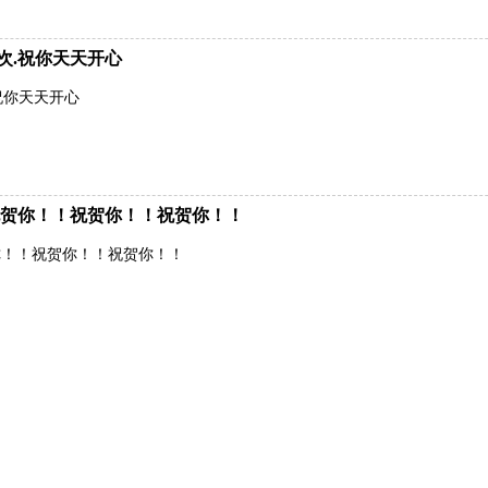
次.祝你天天开心
祝你天天开心
贺你！！祝贺你！！祝贺你！！
你！！祝贺你！！祝贺你！！