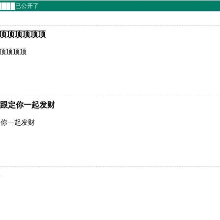
█████已公开了
顶顶顶顶顶顶顶
顶顶顶顶顶
跟定你一起发财
定你一起发财