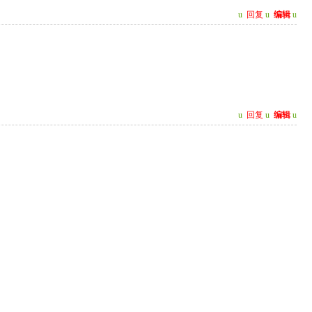
u
回复
u
编辑
u
u
回复
u
编辑
u