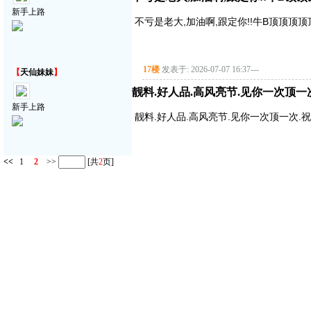
新手上路
不亏是老大,加油啊,跟定你!!牛B顶顶顶
17楼
发表于: 2026-07-07 16:37
---
【
天仙妹妹
】
靓料.好人品.高风亮节.见你一次顶一
新手上路
靓料.好人品.高风亮节.见你一次顶一次.
<<
1
2
>>
[共
2
页]