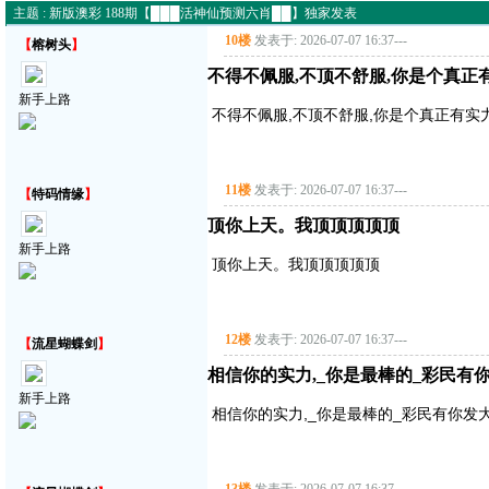
主题 : 新版澳彩 188期【███活神仙预测六肖██】独家发表
10楼
发表于: 2026-07-07 16:37
---
【
榕树头
】
不得不佩服,不顶不舒服,你是个真正有实
新手上路
不得不佩服,不顶不舒服,你是个真正有实力的
11楼
发表于: 2026-07-07 16:37
---
【
特码情缘
】
顶你上天。我顶顶顶顶顶
新手上路
顶你上天。我顶顶顶顶顶
12楼
发表于: 2026-07-07 16:37
---
【
流星蝴蝶剑
】
相信你的实力,_你是最棒的_彩民有
新手上路
相信你的实力,_你是最棒的_彩民有你发