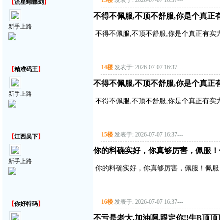
13楼
发表于: 2026-07-07 16:37
---
【
流星蝴蝶剑
】
不得不佩服,不顶不舒服,你是个真正
新手上路
不得不佩服,不顶不舒服,你是个真正有实
14楼
发表于: 2026-07-07 16:37
---
【
精准码王
】
不得不佩服,不顶不舒服,你是个真正有实
新手上路
不得不佩服,不顶不舒服,你是个真正有实力的
15楼
发表于: 2026-07-07 16:37
---
【
江西吴下
】
你的料确实好，你真够厉害，佩服！
新手上路
你的料确实好，你真够厉害，佩服！佩服
16楼
发表于: 2026-07-07 16:37
---
【
你好特码
】
不亏是老大,加油啊,跟定你!!牛B顶