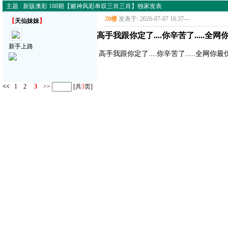
主题 : 新版澳彩 188期【赌神风彩单双三肖三肖】独家发表
20楼
发表于: 2026-07-07 16:37
---
【
天仙妹妹
】
高手我跟你定了....你辛苦了.....全网
新手上路
高手我跟你定了....你辛苦了.....全网你最
<<
1
2
3
>>
[共
3
页]