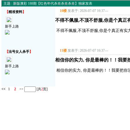
主题 : 新版澳彩 188期【红色年代杀肖杀肖杀肖】独家发表
10楼
发表于: 2026-07-07 16:37
---
【
精准资料
】
不得不佩服,不顶不舒服,你是个真正有实
新手上路
不得不佩服,不顶不舒服,你是个真正有实力的
11楼
发表于: 2026-07-07 16:37
---
【
法号女人杀手
】
相信你的实力, 你是最棒的！！我要把你顶
新手上路
相信你的实力, 你是最棒的！！我要把你顶得高
<<
1
2
>>
[共
2
页]