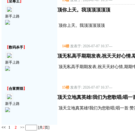
13楼
发表于: 2026-07-07 16:37
---
【
至尊王
】
顶你上天。我顶顶顶顶顶
新手上路
顶你上天。我顶顶顶顶顶
14楼
发表于: 2026-07-07 16:37
---
【
数码杀手
】
顶无私高手期期发表,祝天天好心情,
新手上路
顶无私高手期期发表,祝天天好心情,期期中
15楼
发表于: 2026-07-07 16:37
---
【
合富辉煌
】
顶天立地真英雄!我们为您歌唱;唱一首:赞
新手上路
顶天立地真英雄!我们为您歌唱;唱一首:赞英雄主
<<
1
2
>>
[共
2
页]