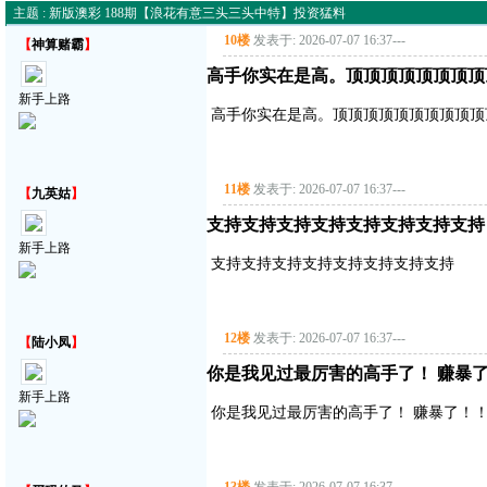
主题 : 新版澳彩 188期【浪花有意三头三头中特】投资猛料
10楼
发表于: 2026-07-07 16:37
---
【
神算赌霸
】
高手你实在是高。顶顶顶顶顶顶顶顶
新手上路
高手你实在是高。顶顶顶顶顶顶顶顶顶顶
11楼
发表于: 2026-07-07 16:37
---
【
九英姑
】
支持支持支持支持支持支持支持支持
新手上路
支持支持支持支持支持支持支持支持
12楼
发表于: 2026-07-07 16:37
---
【
陆小凤
】
你是我见过最厉害的高手了！ 赚暴了！
新手上路
你是我见过最厉害的高手了！ 赚暴了！！！