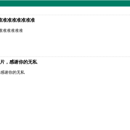
准准准准准准准准
准准准准准准
片，感谢你的无私
，感谢你的无私