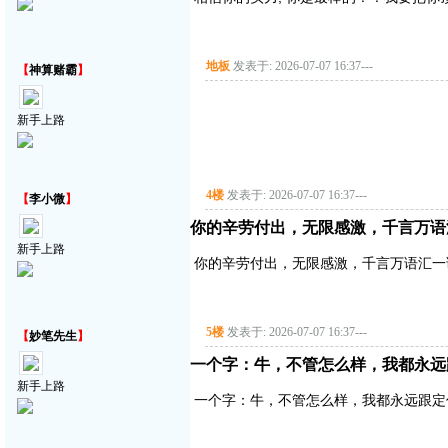
地板
发表于: 2026-07-07 16:37
---
【
神算赌霸
】
新手上路
4楼
发表于: 2026-07-07 16:37
---
【
李小微
】
你的辛劳付出，无限感激，千言万语
新手上路
你的辛劳付出，无限感激，千言万语汇一
5楼
发表于: 2026-07-07 16:37
---
【
妙笔先生
】
一个字：牛，不管怎么样，我都永远
新手上路
一个字：牛，不管怎么样，我都永远跟定