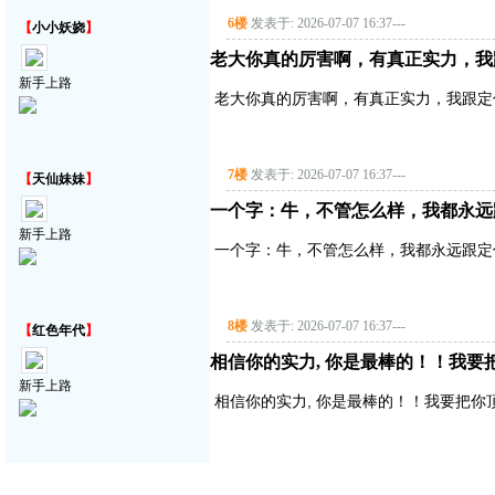
6楼
发表于: 2026-07-07 16:37
---
【
小小妖娆
】
老大你真的厉害啊，有真正实力，我
新手上路
老大你真的厉害啊，有真正实力，我跟定
7楼
发表于: 2026-07-07 16:37
---
【
天仙妹妹
】
一个字：牛，不管怎么样，我都永远
新手上路
一个字：牛，不管怎么样，我都永远跟定
8楼
发表于: 2026-07-07 16:37
---
【
红色年代
】
相信你的实力, 你是最棒的！！我要把你顶
新手上路
相信你的实力, 你是最棒的！！我要把你顶得高