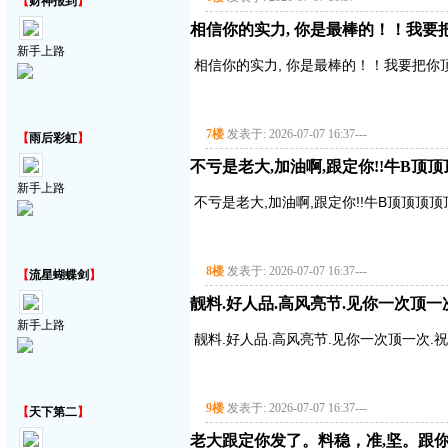
【
财神报到
】
相信你的实力, 你是最棒的！！我要把你顶
新手上路
相信你的实力, 你是最棒的！！我要把你顶得高
7楼
发表于: 2026-07-07 16:37
---
【
雨后彩虹
】
不亏是老大,加油啊,跟定你!!牛B顶
新手上路
不亏是老大,加油啊,跟定你!!牛B顶顶顶
8楼
发表于: 2026-07-07 16:37
---
【
流星蝴蝶剑
】
靓料.好人品.高风亮节.见你一次顶一
新手上路
靓料.好人品.高风亮节.见你一次顶一次.
9楼
发表于: 2026-07-07 16:37
---
【
天下第二
】
老大跟定你发了。料稳，准,坚。跟你