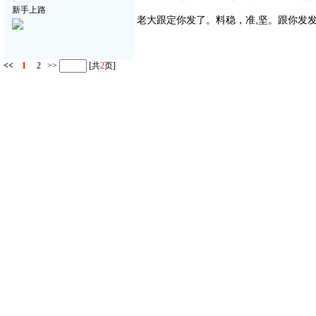
新手上路
老大跟定你发了。料稳，准,坚。跟你发发
<<
1
2
>>
[共
2
页]