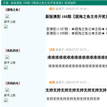
主题 : 新版澳彩 188期【观海之鱼主肖开奖更新】投资猛料
楼主
发表于: 2026-07-07 16:34
---
【
观海之鱼
】
新版澳彩 188期【观海之鱼主肖开
新手上路
新澳彩☆187期：〓观海之鱼㊣〓主前★
新澳彩☆188期：〓观海之鱼㊣〓主前★ 
沙发
发表于: 2026-07-07 16:37
---
【
危机四伏
】
准准准准准准准准准准准准准准准
新手上路
准准准准准准准准准准准准准准准准准
板凳
发表于: 2026-07-07 16:37
---
【
买码的马
】
支持支持支持支持支持支持支持支持
新手上路
支持支持支持支持支持支持支持支持