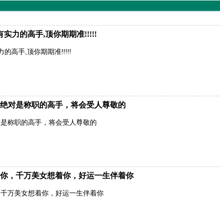
力的高手,顶你期期准!!!!!
高手,顶你期期准!!!!!
绝对是称职的高手，将会受人尊敬的
对是称职的高手，将会受人尊敬的
你，千万美女想着你，好运一生伴着你
，千万美女想着你，好运一生伴着你