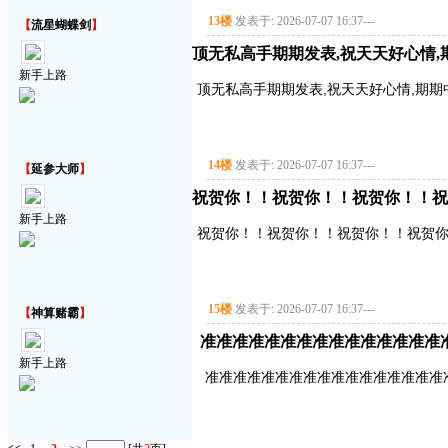
13楼
发表于: 2026-07-07 16:37
---
【
流星蝴蝶剑
】
顶无私高手期期发表,祝天天好心情,
新手上路
顶无私高手期期发表,祝天天好心情,期期
14楼
发表于: 2026-07-07 16:37
---
【
延参大师
】
祝贺你！！祝贺你！！祝贺你！！祝
新手上路
祝贺你！！祝贺你！！祝贺你！！祝贺
15楼
发表于: 2026-07-07 16:37
---
【
神算赌霸
】
准准准准准准准准准准准准准准准
新手上路
准准准准准准准准准准准准准准准准准