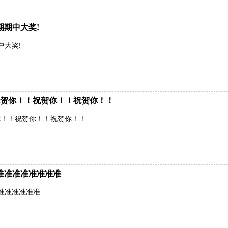
期期中大奖!
中大奖!
贺你！！祝贺你！！祝贺你！！
你！！祝贺你！！祝贺你！！
准准准准准准准准
准准准准准准