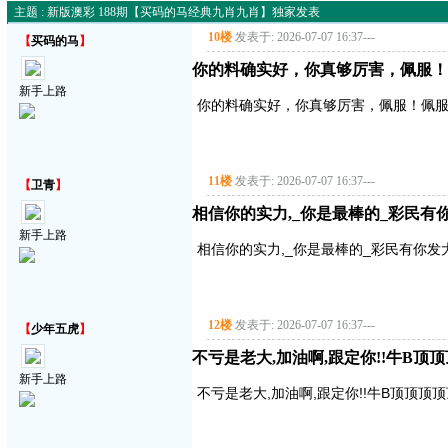
主题 : 新版澳彩 188期【买码的马经典九肖九肖】独家发表
10楼
发表于: 2026-07-07 16:37
---
【
买码的马
】
你的料确实好，你真够厉害，佩服！
新手上路
你的料确实好，你真够厉害，佩服！佩服
11楼
发表于: 2026-07-07 16:37
---
【
卫青
】
相信你的实力,_你是最棒的_彩民
新手上路
相信你的实力,_你是最棒的_彩民有你
12楼
发表于: 2026-07-07 16:37
---
【
少年五虎
】
不亏是老大,加油啊,跟定你!!牛B顶
新手上路
不亏是老大,加油啊,跟定你!!牛B顶顶顶