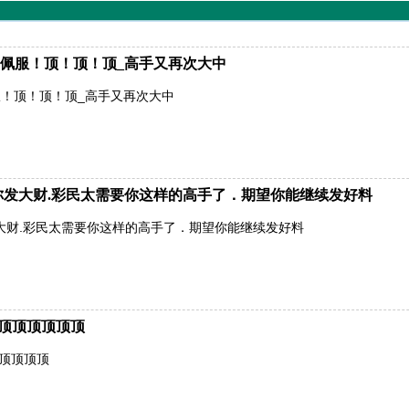
佩服！顶！顶！顶_高手又再次大中
！顶！顶！顶_高手又再次大中
有你发大财.彩民太需要你这样的高手了．期望你能继续发好料
发大财.彩民太需要你这样的高手了．期望你能继续发好料
顶顶顶顶顶顶顶
顶顶顶顶顶