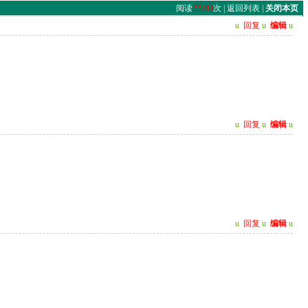
阅读
22783
次 |
返回列表
|
关闭本页
u
回复
u
编辑
u
u
回复
u
编辑
u
u
回复
u
编辑
u