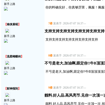
新手上路
你的料确实好，你真够厉害，佩服！佩服
7楼
发表于: 2026-07-07 16:37
---
【
南侠展昭
】
支持支持支持支持支持支持支持支持
新手上路
支持支持支持支持支持支持支持支持
8楼
发表于: 2026-07-07 16:37
---
【
流星蝴蝶剑
】
不亏是老大,加油啊,跟定你!!牛B顶
新手上路
不亏是老大,加油啊,跟定你!!牛B顶顶顶
9楼
发表于: 2026-07-07 16:37
---
【
财神报到
】
靓料.好人品.高风亮节.见你一次顶一
新手上路
靓料.好人品.高风亮节.见你一次顶一次.