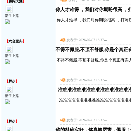
地板
发表于: 2026-07-07 16:37
---
【
勇闯天涯
】
你人才难得 ，我们对你期盼很高 ，
新手上路
你人才难得 ，我们对你期盼很高 ，打垮
4楼
发表于: 2026-07-07 16:37
---
【
六合宝典
】
不得不佩服,不顶不舒服,你是个真正有实
新手上路
不得不佩服,不顶不舒服,你是个真正有实力的
5楼
发表于: 2026-07-07 16:37
---
【
辉少
】
准准准准准准准准准准准准准准准
新手上路
准准准准准准准准准准准准准准准准准
6楼
发表于: 2026-07-07 16:37
---
【
辉少
】
你的料确实好，你真够厉害，佩服！