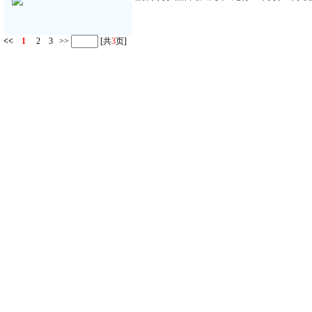
<<
1
2
3
>>
[共
3
页]