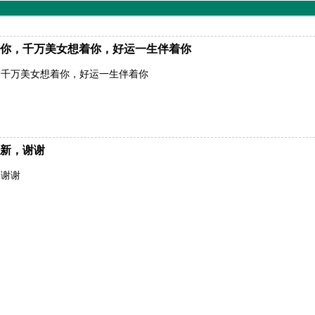
你，千万美女想着你，好运一生伴着你
，千万美女想着你，好运一生伴着你
新，谢谢
，谢谢