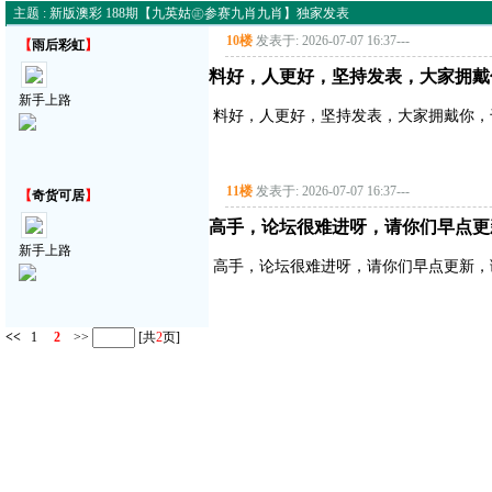
主题 : 新版澳彩 188期【九英姑㊣参赛九肖九肖】独家发表
10楼
发表于: 2026-07-07 16:37
---
【
雨后彩虹
】
料好，人更好，坚持发表，大家拥戴
新手上路
料好，人更好，坚持发表，大家拥戴你，
11楼
发表于: 2026-07-07 16:37
---
【
奇货可居
】
高手，论坛很难进呀，请你们早点更
新手上路
高手，论坛很难进呀，请你们早点更新，
<<
1
2
>>
[共
2
页]