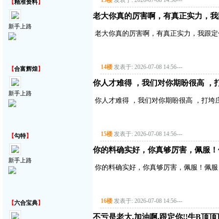
13楼
发表于: 2026-07-08 14:56
---
【
精准资料
】
老大你真的厉害啊，有真正实力，我
新手上路
老大你真的厉害啊，有真正实力，我跟定
14楼
发表于: 2026-07-08 14:56
---
【
合富辉煌
】
你人才难得 ，我们对你期盼很高 ，
新手上路
你人才难得 ，我们对你期盼很高 ，打垮
15楼
发表于: 2026-07-08 14:56
---
【
勾特
】
你的料确实好，你真够厉害，佩服！
新手上路
你的料确实好，你真够厉害，佩服！佩服
16楼
发表于: 2026-07-08 14:56
---
【
六合宝典
】
不亏是老大,加油啊,跟定你!!牛B顶