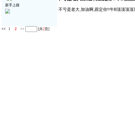
新手上路
不亏是老大,加油啊,跟定你!!牛B顶顶顶
<<
1
2
>>
[共
2
页]