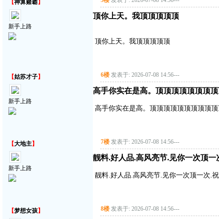
5楼
发表于: 2026-07-08 14:56
---
【
神算赌霸
】
顶你上天。我顶顶顶顶顶
新手上路
顶你上天。我顶顶顶顶顶
6楼
发表于: 2026-07-08 14:56
---
【
姑苏才子
】
高手你实在是高。顶顶顶顶顶顶顶顶
新手上路
高手你实在是高。顶顶顶顶顶顶顶顶顶顶
7楼
发表于: 2026-07-08 14:56
---
【
大地主
】
靓料.好人品.高风亮节.见你一次顶一
新手上路
靓料.好人品.高风亮节.见你一次顶一次.
8楼
发表于: 2026-07-08 14:56
---
【
梦想女孩
】