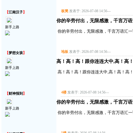
板凳
发表于: 2026-07-08 14:56
---
【
江南汉子
】
你的辛劳付出，无限感激，千言万语
新手上路
你的辛劳付出，无限感激，千言万语汇一
地板
发表于: 2026-07-08 14:56
---
【
梦想女孩
】
高！高！高！跟你连连大中,高！高
新手上路
高！高！高！跟你连连大中,高！高！高
4楼
发表于: 2026-07-08 14:56
---
【
财神报到
】
你的辛劳付出，无限感激，千言万语
新手上路
你的辛劳付出，无限感激，千言万语汇一