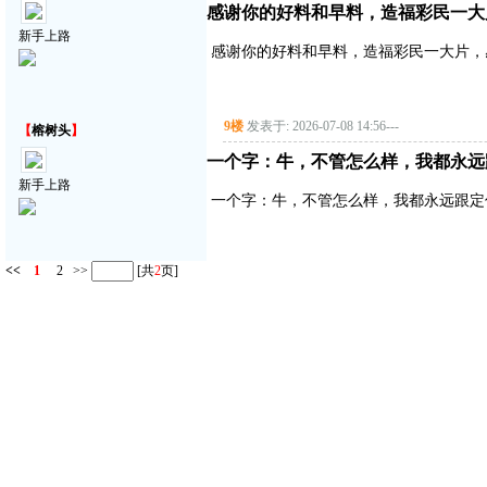
感谢你的好料和早料，造福彩民一大
新手上路
感谢你的好料和早料，造福彩民一大片，
9楼
发表于: 2026-07-08 14:56
---
【
榕树头
】
一个字：牛，不管怎么样，我都永远
新手上路
一个字：牛，不管怎么样，我都永远跟定
<<
1
2
>>
[共
2
页]