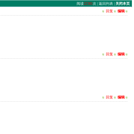
阅读
22381
次 |
返回列表
|
关闭本页
u
回复
u
编辑
u
u
回复
u
编辑
u
u
回复
u
编辑
u