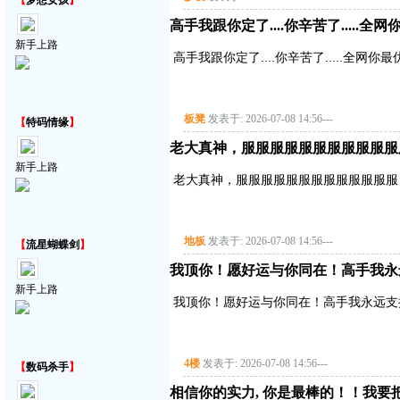
【
梦想女孩
】
高手我跟你定了....你辛苦了.....全网
新手上路
高手我跟你定了....你辛苦了.....全网你最
板凳
发表于: 2026-07-08 14:56
---
【
特码情缘
】
老大真神，服服服服服服服服服服服
新手上路
老大真神，服服服服服服服服服服服服服
地板
发表于: 2026-07-08 14:56
---
【
流星蝴蝶剑
】
我顶你！愿好运与你同在！高手我永
新手上路
我顶你！愿好运与你同在！高手我永远支
4楼
发表于: 2026-07-08 14:56
---
【
数码杀手
】
相信你的实力, 你是最棒的！！我要