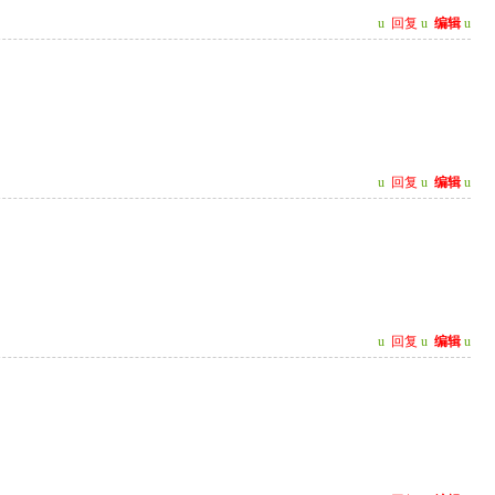
u
回复
u
编辑
u
u
回复
u
编辑
u
u
回复
u
编辑
u