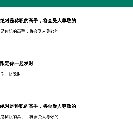
绝对是称职的高手，将会受人尊敬的
对是称职的高手，将会受人尊敬的
跟定你一起发财
定你一起发财
绝对是称职的高手，将会受人尊敬的
对是称职的高手，将会受人尊敬的