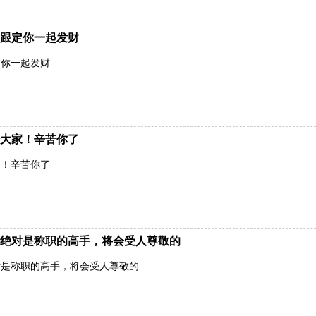
跟定你一起发财
定你一起发财
大家！辛苦你了
家！辛苦你了
绝对是称职的高手，将会受人尊敬的
对是称职的高手，将会受人尊敬的