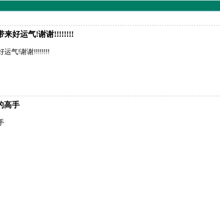
运气!谢谢!!!!!!!!
谢谢!!!!!!!!
的高手
手