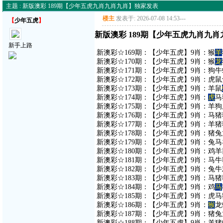
主题 : 新版澳彩 189期【少年五虎九肖九肖九肖】独家发表
楼主
发表于: 2026-07-08 14:53
---
【
少年五虎
】
新版澳彩 189期【少年五虎九肖九
新手上路
新澳彩☆169期：【少年五虎】9肖：猴
羊
新澳彩☆170期：【少年五虎】9肖：猴
龙
新澳彩☆171期：【少年五虎】9肖：狗
新澳彩☆172期：【少年五虎】9肖：虎鼠
新澳彩☆173期：【少年五虎】9肖：羊鼠
新澳彩☆174期：【少年五虎】9肖：
虎
马
新澳彩☆175期：【少年五虎】9肖：羊狗
新澳彩☆176期：【少年五虎】9肖：马
新澳彩☆177期：【少年五虎】9肖：羊
新澳彩☆178期：【少年五虎】9肖：猪
新澳彩☆179期：【少年五虎】9肖：兔
新澳彩☆180期：【少年五虎】9肖：鸡
新澳彩☆181期：【少年五虎】9肖：马牛
新澳彩☆182期：【少年五虎】9肖：兔
新澳彩☆183期：【少年五虎】9肖：马
新澳彩☆184期：【少年五虎】9肖：鸡
马
新澳彩☆185期：【少年五虎】9肖：虎
新澳彩☆186期：【少年五虎】9肖：
猴
龙
新澳彩☆187期：【少年五虎】9肖：猪兔
新澳彩☆188期：【少年五虎】9肖：羊