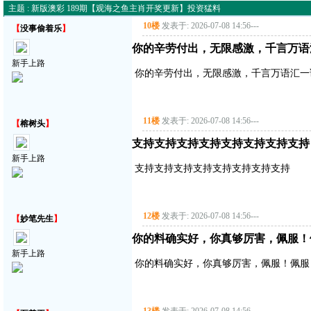
主题 : 新版澳彩 189期【观海之鱼主肖开奖更新】投资猛料
10楼
发表于: 2026-07-08 14:56
---
【
没事偷着乐
】
你的辛劳付出，无限感激，千言万语
新手上路
你的辛劳付出，无限感激，千言万语汇一
11楼
发表于: 2026-07-08 14:56
---
【
榕树头
】
支持支持支持支持支持支持支持支持
新手上路
支持支持支持支持支持支持支持支持
12楼
发表于: 2026-07-08 14:56
---
【
妙笔先生
】
你的料确实好，你真够厉害，佩服！
新手上路
你的料确实好，你真够厉害，佩服！佩服