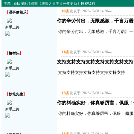
主题 : 新版澳彩 189期【观海之鱼主肖开奖更新】投资猛料
10楼
发表于: 2026-07-08 14:56
---
【
没事偷着乐
】
你的辛劳付出，无限感激，千言万语
新手上路
你的辛劳付出，无限感激，千言万语汇一
11楼
发表于: 2026-07-08 14:56
---
【
榕树头
】
支持支持支持支持支持支持支持支持
新手上路
支持支持支持支持支持支持支持支持
12楼
发表于: 2026-07-08 14:56
---
【
妙笔先生
】
你的料确实好，你真够厉害，佩服！
新手上路
你的料确实好，你真够厉害，佩服！佩服