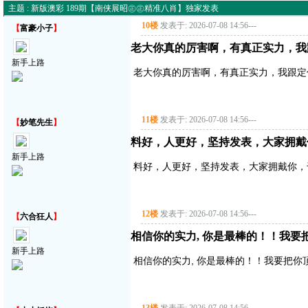
主题 : 新版澳彩 189期【南侠展昭㊣㊣精准八肖】独家发表
10楼
发表于: 2026-07-08 14:56
---
【
富豪小子
】
老大你真的厉害啊，有真正实力，我
新手上路
老大你真的厉害啊，有真正实力，我跟定
11楼
发表于: 2026-07-08 14:56
---
【
妙笔先生
】
料好，人更好，坚持发表，大家拥戴
新手上路
料好，人更好，坚持发表，大家拥戴你，
12楼
发表于: 2026-07-08 14:56
---
【
六合狂人
】
相信你的实力, 你是最棒的！！我要把你顶
新手上路
相信你的实力, 你是最棒的！！我要把你顶得高