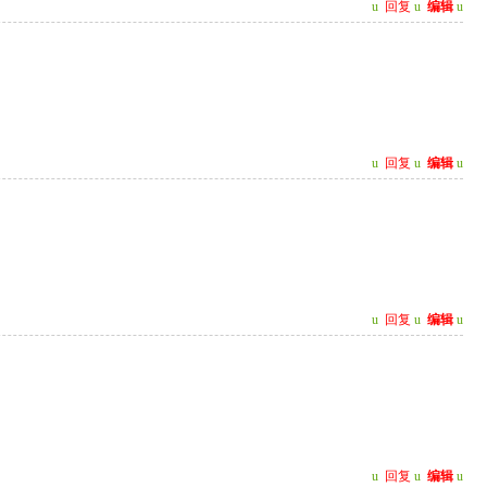
u
回复
u
编辑
u
u
回复
u
编辑
u
u
回复
u
编辑
u
u
回复
u
编辑
u