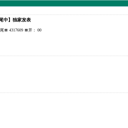
七尾中】独家发表
〓 4317609 〓开： 00