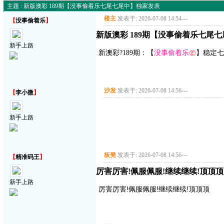
主题 : 新版澳彩 189期【没事偷着乐七尾七尾中】独家发表
楼主
发表于: 2026-07-08 14:54
---
【
没事偷着乐
】
新版澳彩 189期【没事偷着乐七尾
新手上路
新澳彩?189期：【
没事偷着乐
㊣
】稳定七尾
沙发
发表于: 2026-07-08 14:56
---
【
李小微
】
新手上路
板凳
发表于: 2026-07-08 14:56
---
【
精准码王
】
厉害厉害!佩服佩服!继续继续!顶顶顶
新手上路
厉害厉害!佩服佩服!继续继续!顶顶顶