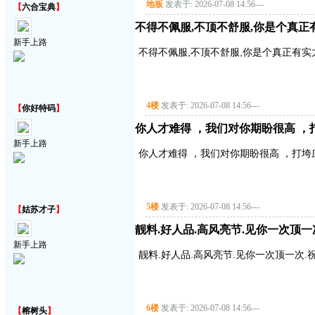
地板
发表于: 2026-07-08 14:56
---
【
六合宝典
】
不得不佩服,不顶不舒服,你是个真正有实
新手上路
不得不佩服,不顶不舒服,你是个真正有实力的
4楼
发表于: 2026-07-08 14:56
---
【
你好特码
】
你人才难得 ，我们对你期盼很高 ，
新手上路
你人才难得 ，我们对你期盼很高 ，打
5楼
发表于: 2026-07-08 14:56
---
【
姑苏才子
】
靓料.好人品.高风亮节.见你一次顶一
新手上路
靓料.好人品.高风亮节.见你一次顶一次.
6楼
发表于: 2026-07-08 14:56
---
【
榕树头
】