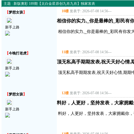
主题 : 新版澳彩 189期【太白金星原创九肖九肖】独家发表
10楼
发表于: 2026-07-08 14:56
---
【
梦想女孩
】
相信你的实力,_你是最棒的_彩民有
新手上路
相信你的实力,_你是最棒的_彩民有你发
11楼
发表于: 2026-07-08 14:56
---
【
今晚打老虎
】
顶无私高手期期发表,祝天天好心情,
新手上路
顶无私高手期期发表,祝天天好心情,期期中
12楼
发表于: 2026-07-08 14:56
---
【
梦想女孩
】
料好，人更好，坚持发表，大家拥戴
新手上路
料好，人更好，坚持发表，大家拥戴你，