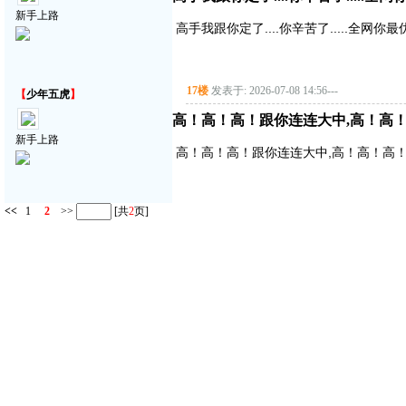
新手上路
高手我跟你定了....你辛苦了.....全网你最
17楼
发表于: 2026-07-08 14:56
---
【
少年五虎
】
高！高！高！跟你连连大中,高！高
新手上路
高！高！高！跟你连连大中,高！高！高
<<
1
2
>>
[共
2
页]